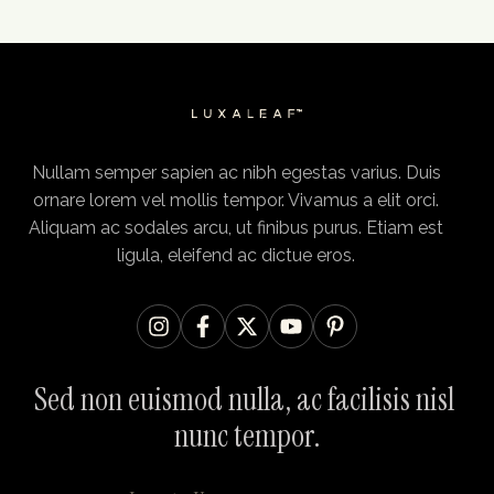
Nullam semper sapien ac nibh egestas varius. Duis
ornare lorem vel mollis tempor. Vivamus a elit orci.
Aliquam ac sodales arcu, ut finibus purus. Etiam est
ligula, eleifend ac dictue eros.
Sed non euismod nulla, ac facilisis nisl 
nunc tempor.