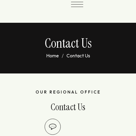
Contact Us
Home
Contact Us
OUR REGIONAL OFFICE
Contact Us