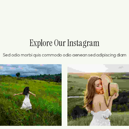
Explore Our Instagram
Sed odio morbi quis commodo odio aenean sed adipiscing diam